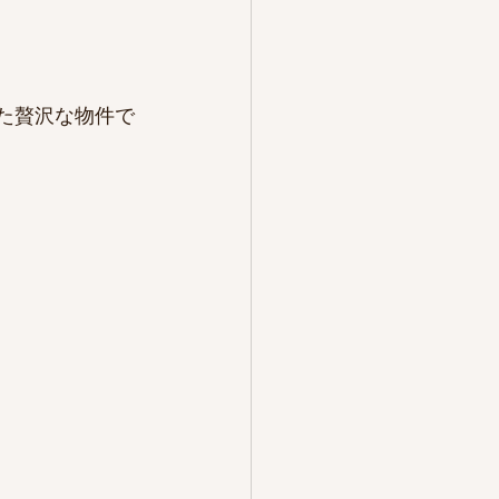
した贅沢な物件で