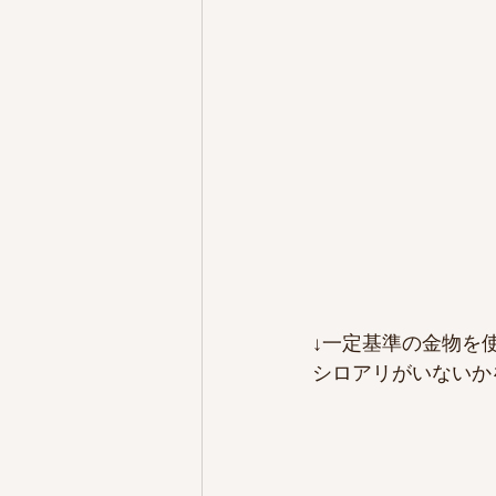
↓一定基準の金物を
シロアリがいないか