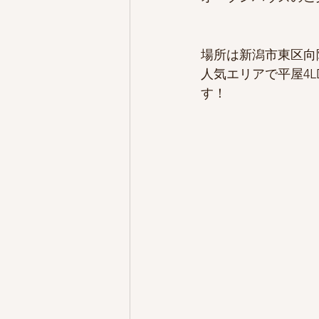
場所は新潟市東区向
人気エリアで平屋4
す！