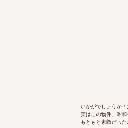
いかがでしょうか！
実はこの物件、昭和
もともと素敵だった