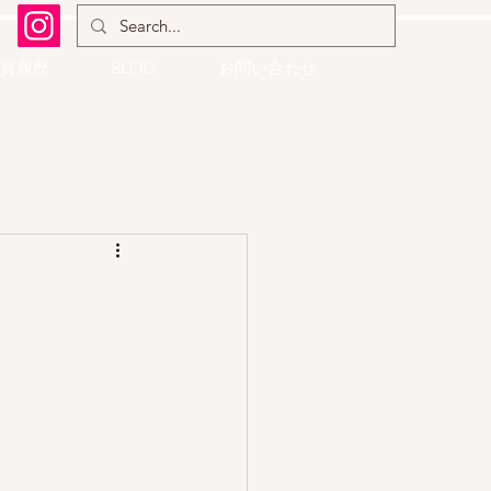
賞履歴
BLOG
お問い合わせ