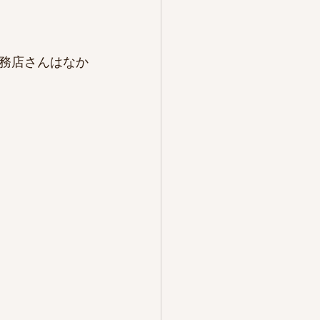
務店さんはなか