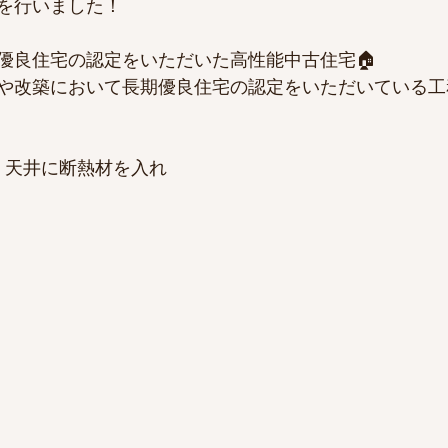
を行いました！
優良住宅の認定をいただいた高性能中古住宅🏠
や改築において長期優良住宅の認定をいただいている工
）
・天井に断熱材を入れ