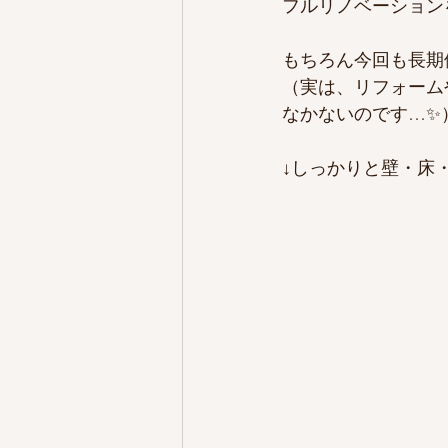
フルリノベーション
もちろん今回も長期
（実は、リフォーム
なかないのです…✨
↓しっかりと壁・床