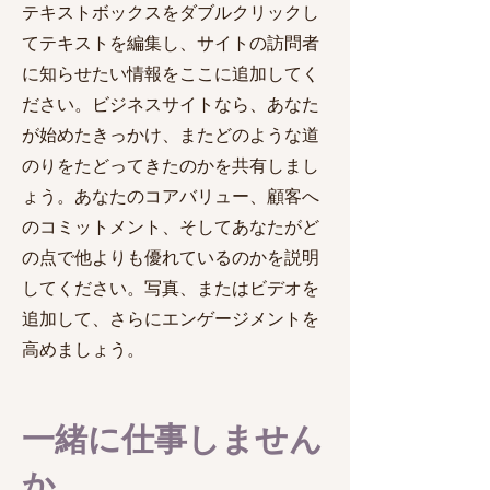
テキストボックスをダブルクリックし
てテキストを編集し、サイトの訪問者
に知らせたい情報をここに追加してく
ださい。ビジネスサイトなら、あなた
が始めたきっかけ、またどのような道
のりをたどってきたのかを共有しまし
ょう。あなたのコアバリュー、顧客へ
のコミットメント、そしてあなたがど
の点で他よりも優れているのかを説明
してください。写真、またはビデオを
追加して、さらにエンゲージメントを
高めましょう。
一緒に仕事しません
か