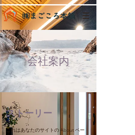
会社案内
ストーリー
これはあなたのサイトの About ペー